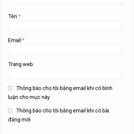
Tên
*
Email
*
Trang web
Thông báo cho tôi bằng email khi có bình
luận cho mục này
Thông báo cho tôi bằng email khi có bài
đăng mới