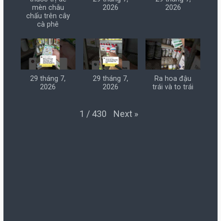
mèn châu
2026
2026
chấu trên cây
cà phê
29 tháng 7,
29 tháng 7,
Ra hoa đậu
2026
2026
trái và to trái
Next
»
1
/
430