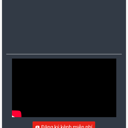
Đăng ký kênh miễn phí