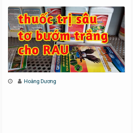
Hoàng Dương