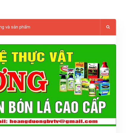
ng và sản phẩm