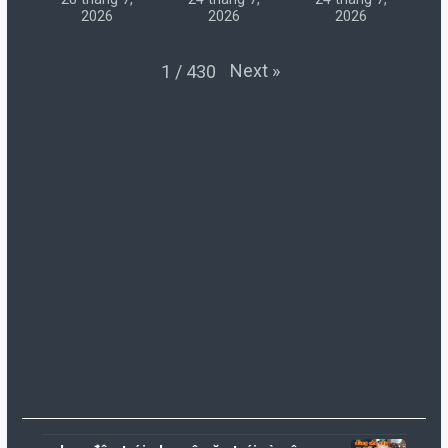
2026
2026
2026
Next
»
1
/
430