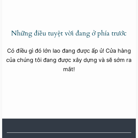
Những điều tuyệt vời đang ở phía trước
Có điều gì đó lớn lao đang được ấp ủ! Cửa hàng
của chúng tôi đang được xây dựng và sẽ sớm ra
mắt!