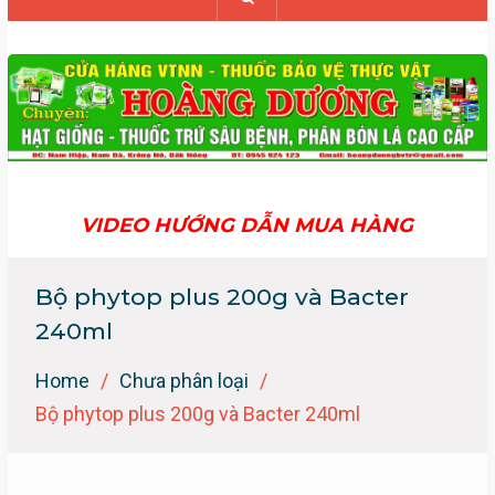
VIDEO HƯỚNG DẪN MUA HÀNG
Bộ phytop plus 200g và Bacter
240ml
Home
Chưa phân loại
Bộ phytop plus 200g và Bacter 240ml