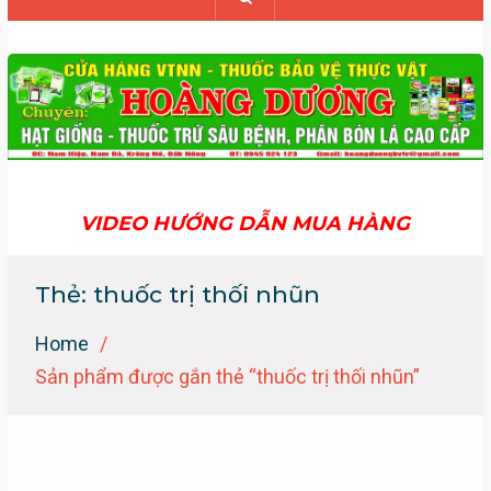
VIDEO HƯỚNG DẪN MUA HÀNG
Thẻ:
thuốc trị thối nhũn
Home
Sản phẩm được gắn thẻ “thuốc trị thối nhũn”