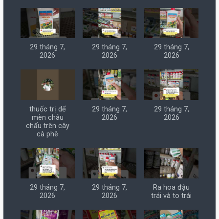
29 tháng 7,
29 tháng 7,
29 tháng 7,
2026
2026
2026
thuốc trị dế
29 tháng 7,
29 tháng 7,
mèn châu
2026
2026
chấu trên cây
cà phê
29 tháng 7,
29 tháng 7,
Ra hoa đậu
2026
2026
trái và to trái