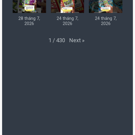
28 tháng 7,
24 tháng 7,
24 tháng 7,
2026
2026
2026
Next
»
1
/
430