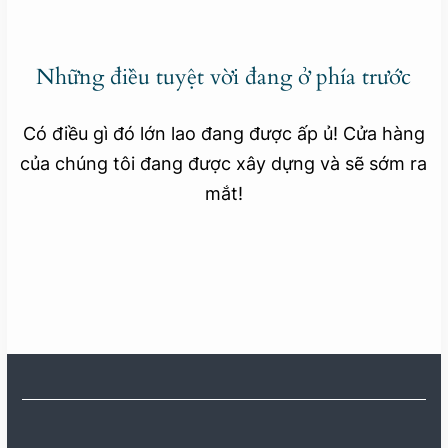
Những điều tuyệt vời đang ở phía trước
Có điều gì đó lớn lao đang được ấp ủ! Cửa hàng
của chúng tôi đang được xây dựng và sẽ sớm ra
mắt!