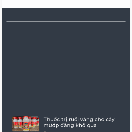
Thuốc trị ruồi vàng cho cây
mướp đắng khổ qua