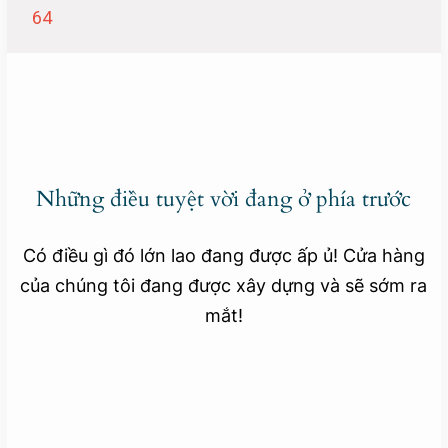
64
Những điều tuyệt vời đang ở phía trước
Có điều gì đó lớn lao đang được ấp ủ! Cửa hàng
của chúng tôi đang được xây dựng và sẽ sớm ra
mắt!