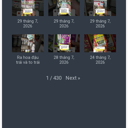
29 tháng 7,
29 tháng 7,
29 tháng 7,
2026
2026
2026
Ra hoa đậu
28 tháng 7,
24 tháng 7,
trái và to trái
2026
2026
Next
»
1
/
430