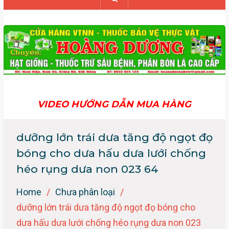
VIDEO HƯỚNG DẪN MUA HÀNG
dưỡng lớn trái dưa tăng độ ngọt đọ
bóng cho dưa hấu dưa lưới chống
héo rụng dưa non 023 64
Home
Chưa phân loại
dưỡng lớn trái dưa tăng độ ngọt đọ bóng cho
dưa hấu dưa lưới chống héo rụng dưa non 023