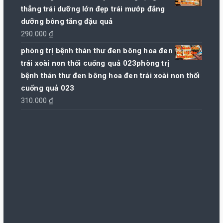
thẳng trái dưỡng lớn đẹp trái mướp đắng
dưỡng bông tăng đậu quả
290.000
₫
phòng trị bệnh thán thư đen bông hoa đen
trái xoài non thối cuống quả 023phòng trị
bệnh thán thư đen bông hoa đen trái xoài non thối
cuống quả 023
310.000
₫