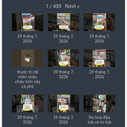
Next
»
1
/
430
29 tháng 7,
29 tháng 7,
29 tháng 7,
2026
2026
2026
thuốc trị dế
29 tháng 7,
29 tháng 7,
mèn châu
2026
2026
chấu trên cây
cà phê
29 tháng 7,
29 tháng 7,
Ra hoa đậu
2026
2026
trái và to trái