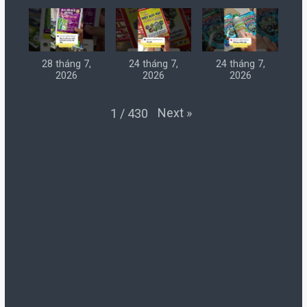
28 tháng 7,
24 tháng 7,
24 tháng 7,
2026
2026
2026
Next
»
1
/
430