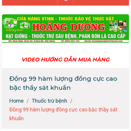
VIDEO HƯỚNG DẪN MUA HÀNG
Đồng 99 hàm lượng đồng cực cao
bậc thầy sát khuẩn
Home
Thuốc trừ bệnh
Đồng 99 hàm lượng đồng cực cao bậc thầy sát
khuẩn