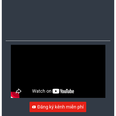
Đăng ký kênh miễn phí