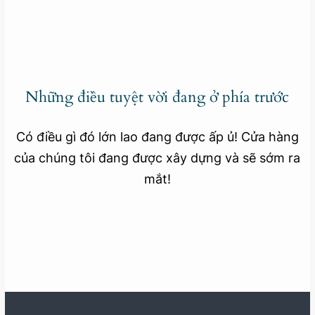
Những điều tuyệt vời đang ở phía trước
Có điều gì đó lớn lao đang được ấp ủ! Cửa hàng
của chúng tôi đang được xây dựng và sẽ sớm ra
mắt!