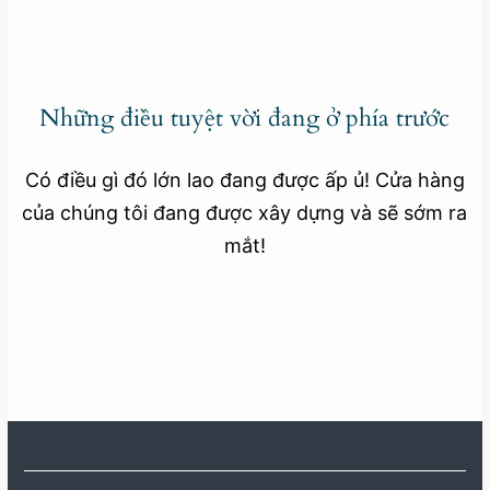
Những điều tuyệt vời đang ở phía trước
Có điều gì đó lớn lao đang được ấp ủ! Cửa hàng
của chúng tôi đang được xây dựng và sẽ sớm ra
mắt!