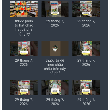
thuốc phun
29 tháng 7,
29 tháng 7,
to hạt chắc
2026
2026
hạt cà phê
nặng ký
29 tháng 7,
thuốc trị dế
29 tháng 7,
2026
mèn châu
2026
chấu trên cây
cà phê
29 tháng 7,
29 tháng 7,
29 tháng 7,
2026
2026
2026