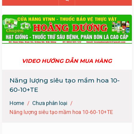
VIDEO HƯỚNG DẪN MUA HÀNG
Năng lượng siêu tạo mầm hoa 10-
60-10+TE
Home
Chưa phân loại
Năng lượng siêu tạo mầm hoa 10-60-10+TE