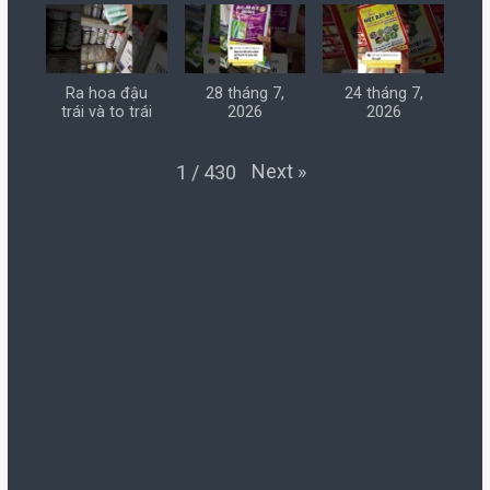
Ra hoa đậu
28 tháng 7,
24 tháng 7,
trái và to trái
2026
2026
Next
»
1
/
430