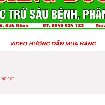
VIDEO HƯỚNG DẪN MUA HÀNG
-60-10”