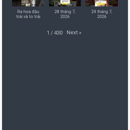
Ra hoa đậu
28 tháng 7,
24 tháng 7,
trái và to trái
2026
2026
Next
»
1
/
430