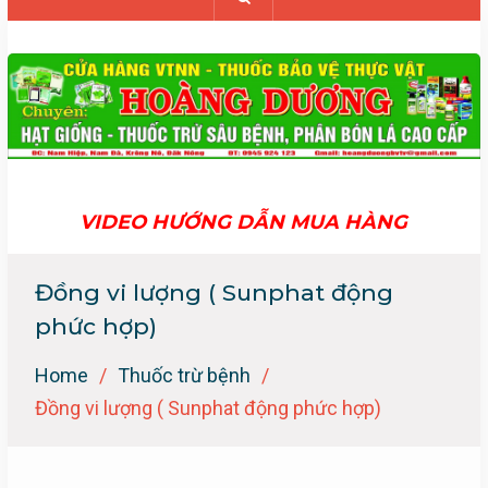
VIDEO HƯỚNG DẪN MUA HÀNG
Đồng vi lượng ( Sunphat động
phức hợp)
Home
Thuốc trừ bệnh
Đồng vi lượng ( Sunphat động phức hợp)