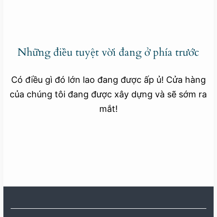
Những điều tuyệt vời đang ở phía trước
Có điều gì đó lớn lao đang được ấp ủ! Cửa hàng
của chúng tôi đang được xây dựng và sẽ sớm ra
mắt!