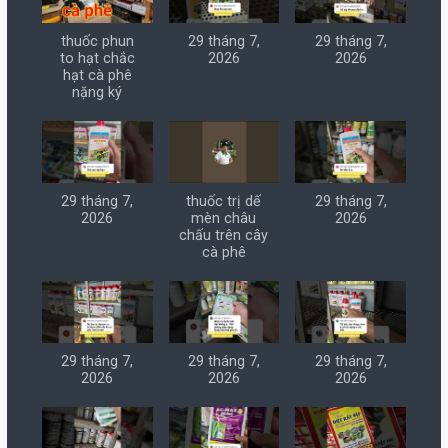
thuốc phun
29 tháng 7,
29 tháng 7,
to hạt chắc
2026
2026
hạt cà phê
nặng ký
29 tháng 7,
thuốc trị dế
29 tháng 7,
2026
mèn châu
2026
chấu trên cây
cà phê
29 tháng 7,
29 tháng 7,
29 tháng 7,
2026
2026
2026