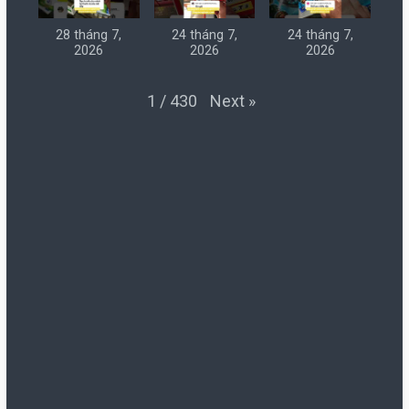
28 tháng 7,
24 tháng 7,
24 tháng 7,
2026
2026
2026
Next
»
1
/
430