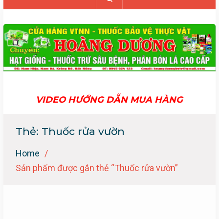
VIDEO HƯỚNG DẪN MUA HÀNG
Thẻ:
Thuốc rửa vườn
Home
Sản phẩm được gắn thẻ “Thuốc rửa vườn”