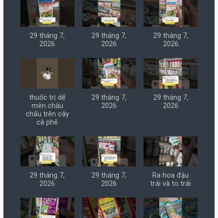
29 tháng 7,
29 tháng 7,
29 tháng 7,
2026
2026
2026
thuốc trị dế
29 tháng 7,
29 tháng 7,
mèn châu
2026
2026
chấu trên cây
cà phê
29 tháng 7,
29 tháng 7,
Ra hoa đậu
2026
2026
trái và to trái