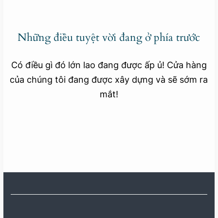
Những điều tuyệt vời đang ở phía trước
Có điều gì đó lớn lao đang được ấp ủ! Cửa hàng
của chúng tôi đang được xây dựng và sẽ sớm ra
mắt!