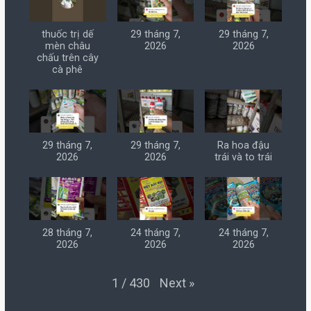
thuốc trị dế
29 tháng 7,
29 tháng 7,
mèn châu
2026
2026
chấu trên cây
cà phê
29 tháng 7,
29 tháng 7,
Ra hoa đậu
2026
2026
trái và to trái
28 tháng 7,
24 tháng 7,
24 tháng 7,
2026
2026
2026
Next
»
1
/
430