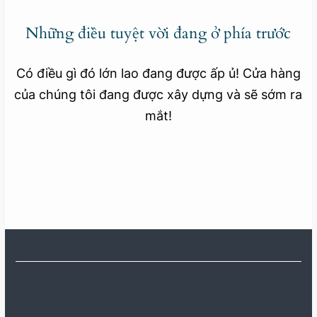
Những điều tuyệt vời đang ở phía trước
Có điều gì đó lớn lao đang được ấp ủ! Cửa hàng
của chúng tôi đang được xây dựng và sẽ sớm ra
mắt!