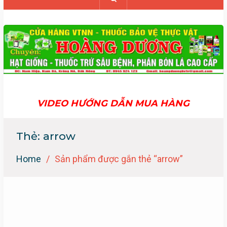
VIDEO HƯỚNG DẪN MUA HÀNG
Thẻ:
arrow
Home
Sản phẩm được gắn thẻ “arrow”