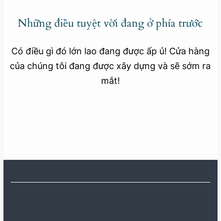
Những điều tuyệt vời đang ở phía trước
Có điều gì đó lớn lao đang được ấp ủ! Cửa hàng
của chúng tôi đang được xây dựng và sẽ sớm ra
mắt!