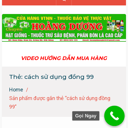
VIDEO HƯỚNG DẪN MUA HÀNG
Thẻ:
cách sử dụng đồng 99
Home
Sản phẩm được gắn thẻ “cách sử dụng đồng
99”
Gọi Ngay