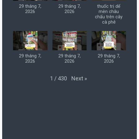
29 tháng 7,
29 tháng 7,
thuốc trị dế
2026
2026
mèn châu
chấu trên cây
cà phê
29 tháng 7,
29 tháng 7,
29 tháng 7,
2026
2026
2026
Next
»
1
/
430