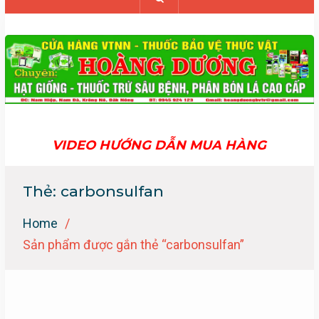
VIDEO HƯỚNG DẪN MUA HÀNG
Thẻ:
carbonsulfan
Home
Sản phẩm được gắn thẻ “carbonsulfan”