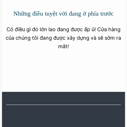
Những điều tuyệt vời đang ở phía trước
Có điều gì đó lớn lao đang được ấp ủ! Cửa hàng
của chúng tôi đang được xây dựng và sẽ sớm ra
mắt!