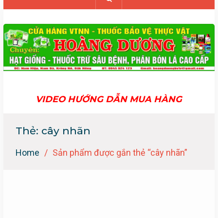
VIDEO HƯỚNG DẪN MUA HÀNG
Thẻ:
cây nhãn
Home
Sản phẩm được gắn thẻ “cây nhãn”