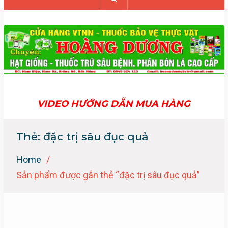
VIDEO HƯỚNG DẪN MUA HÀNG
Thẻ:
đặc trị sâu đục quả
Home
Sản phẩm được gắn thẻ “đặc trị sâu đục quả”