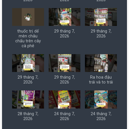
thuốc trị dế
29 tháng 7,
29 tháng 7,
mèn châu
2026
2026
chấu trên cây
cà phê
29 tháng 7,
29 tháng 7,
Ra hoa đậu
2026
2026
trái và to trái
28 tháng 7,
24 tháng 7,
24 tháng 7,
2026
2026
2026