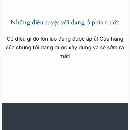
Những điều tuyệt vời đang ở phía trước
Có điều gì đó lớn lao đang được ấp ủ! Cửa hàng
của chúng tôi đang được xây dựng và sẽ sớm ra
mắt!