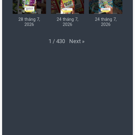
28 tháng 7,
24 tháng 7,
24 tháng 7,
2026
2026
2026
Next
»
1
/
430