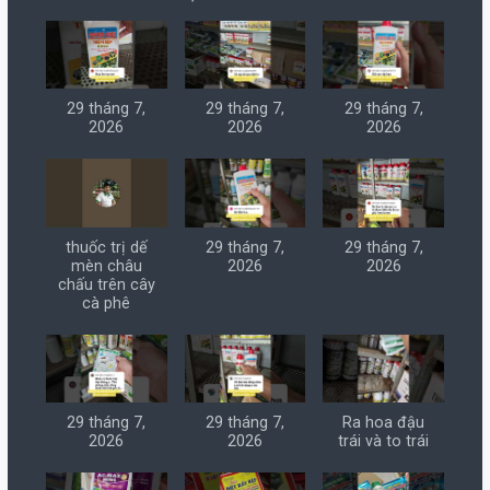
29 tháng 7,
29 tháng 7,
29 tháng 7,
2026
2026
2026
thuốc trị dế
29 tháng 7,
29 tháng 7,
mèn châu
2026
2026
chấu trên cây
cà phê
29 tháng 7,
29 tháng 7,
Ra hoa đậu
2026
2026
trái và to trái