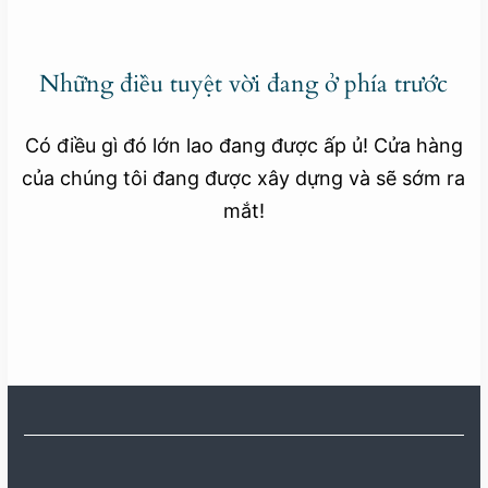
Những điều tuyệt vời đang ở phía trước
Có điều gì đó lớn lao đang được ấp ủ! Cửa hàng
của chúng tôi đang được xây dựng và sẽ sớm ra
mắt!