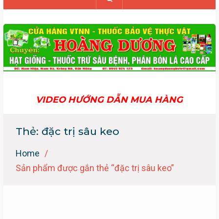
VIDEO HƯỚNG DẪN MUA HÀNG
Thẻ:
đặc trị sâu keo
Home
Sản phẩm được gắn thẻ “đặc trị sâu keo”