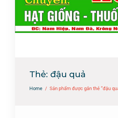
Thẻ:
đậu quả
Home
Sản phẩm được gắn thẻ “đậu qu