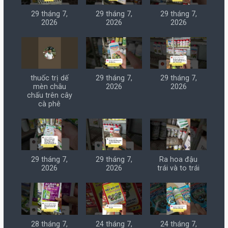
29 tháng 7,
29 tháng 7,
29 tháng 7,
2026
2026
2026
thuốc trị dế
29 tháng 7,
29 tháng 7,
mèn châu
2026
2026
chấu trên cây
cà phê
29 tháng 7,
29 tháng 7,
Ra hoa đậu
2026
2026
trái và to trái
28 tháng 7,
24 tháng 7,
24 tháng 7,