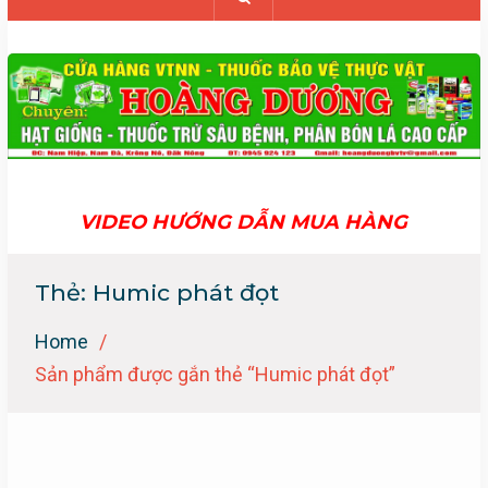
VIDEO HƯỚNG DẪN MUA HÀNG
Thẻ:
Humic phát đọt
Home
Sản phẩm được gắn thẻ “Humic phát đọt”