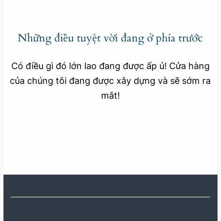
Những điều tuyệt vời đang ở phía trước
Có điều gì đó lớn lao đang được ấp ủ! Cửa hàng
của chúng tôi đang được xây dựng và sẽ sớm ra
mắt!