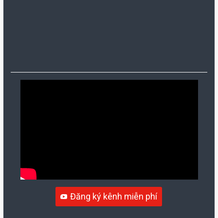
Đăng ký kênh miễn phí