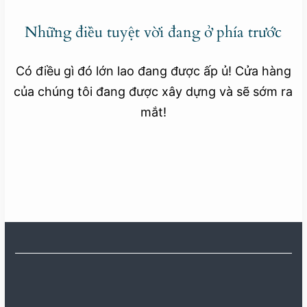
Những điều tuyệt vời đang ở phía trước
Có điều gì đó lớn lao đang được ấp ủ! Cửa hàng
của chúng tôi đang được xây dựng và sẽ sớm ra
mắt!