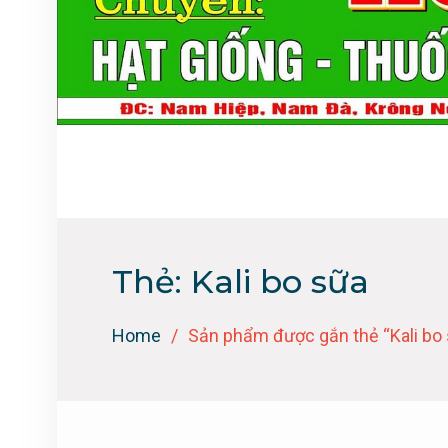
Thẻ:
Kali bo sữa
Home
Sản phẩm được gắn thẻ “Kali bo 