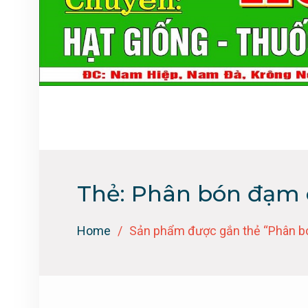
Thẻ:
Phân bón đạm 
Home
Sản phẩm được gắn thẻ “Phân b