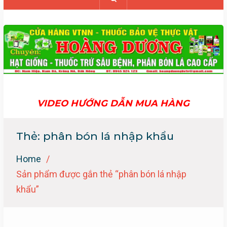
VIDEO HƯỚNG DẪN MUA HÀNG
Thẻ:
phân bón lá nhập khẩu
Home
Sản phẩm được gắn thẻ “phân bón lá nhập
khẩu”