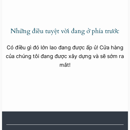
Những điều tuyệt vời đang ở phía trước
Có điều gì đó lớn lao đang được ấp ủ! Cửa hàng
của chúng tôi đang được xây dựng và sẽ sớm ra
mắt!