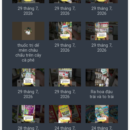
29 tháng 7,
29 tháng 7,
29 tháng 7,
2026
2026
2026
thuốc trị dế
29 tháng 7,
29 tháng 7,
mèn châu
2026
2026
chấu trên cây
cà phê
29 tháng 7,
29 tháng 7,
Ra hoa đậu
2026
2026
trái và to trái
28 tháng 7,
24 tháng 7,
24 tháng 7,