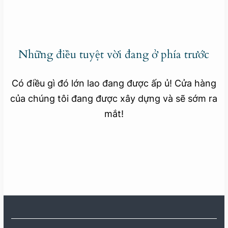
Những điều tuyệt vời đang ở phía trước
Có điều gì đó lớn lao đang được ấp ủ! Cửa hàng
của chúng tôi đang được xây dựng và sẽ sớm ra
mắt!