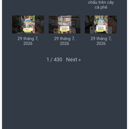
chấu trên cây
cà phê
29 tháng 7,
29 tháng 7,
29 tháng 7,
2026
2026
2026
Next
»
1
/
430