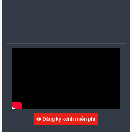
Đăng ký kênh miễn phí