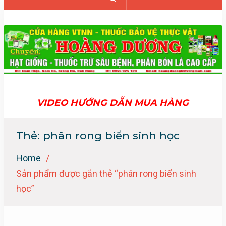
VIDEO HƯỚNG DẪN MUA HÀNG
Thẻ:
phân rong biển sinh học
Home
Sản phẩm được gắn thẻ “phân rong biển sinh
học”