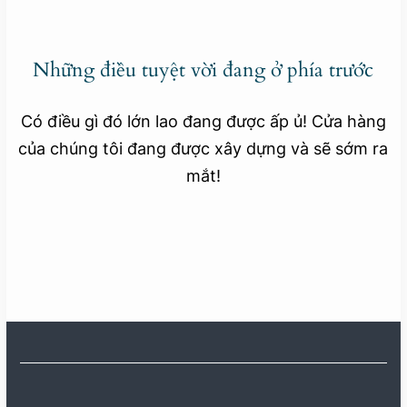
Những điều tuyệt vời đang ở phía trước
Có điều gì đó lớn lao đang được ấp ủ! Cửa hàng
của chúng tôi đang được xây dựng và sẽ sớm ra
mắt!