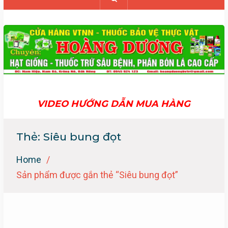
VIDEO HƯỚNG DẪN MUA HÀNG
Thẻ:
Siêu bung đọt
Home
Sản phẩm được gắn thẻ “Siêu bung đọt”