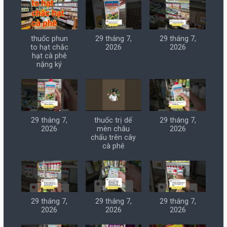
thuốc phun
29 tháng 7,
29 tháng 7,
to hạt chắc
2026
2026
hạt cà phê
nặng ký
29 tháng 7,
thuốc trị dế
29 tháng 7,
2026
mèn châu
2026
chấu trên cây
cà phê
29 tháng 7,
29 tháng 7,
29 tháng 7,
2026
2026
2026