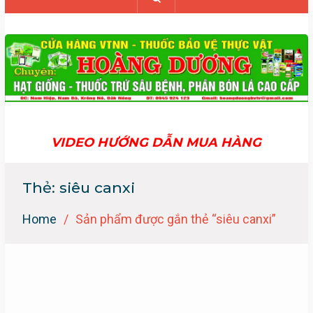
VIDEO HƯỚNG DẪN MUA HÀNG
Thẻ:
siêu canxi
Home
Sản phẩm được gắn thẻ “siêu canxi”