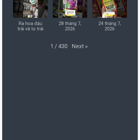
Ra hoa đậu
28 tháng 7,
24 tháng 7,
trái và to trái
2026
2026
Next
»
1
/
430