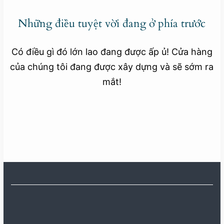
Những điều tuyệt vời đang ở phía trước
Có điều gì đó lớn lao đang được ấp ủ! Cửa hàng
của chúng tôi đang được xây dựng và sẽ sớm ra
mắt!