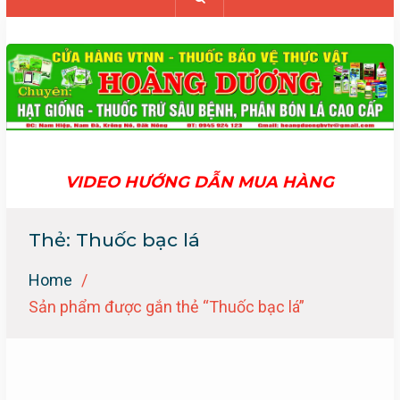
VIDEO HƯỚNG DẪN MUA HÀNG
Thẻ:
Thuốc bạc lá
Home
Sản phẩm được gắn thẻ “Thuốc bạc lá”