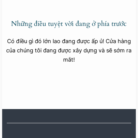
Những điều tuyệt vời đang ở phía trước
Có điều gì đó lớn lao đang được ấp ủ! Cửa hàng
của chúng tôi đang được xây dựng và sẽ sớm ra
mắt!