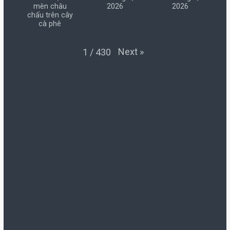
mèn châu
2026
2026
chấu trên cây
cà phê
Next
»
1
/
430