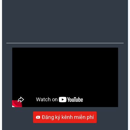
Đăng ký kênh miễn phí