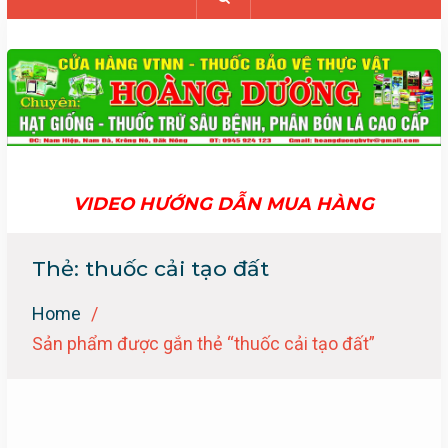
VIDEO HƯỚNG DẪN MUA HÀNG
Thẻ:
thuốc cải tạo đất
Home
Sản phẩm được gắn thẻ “thuốc cải tạo đất”