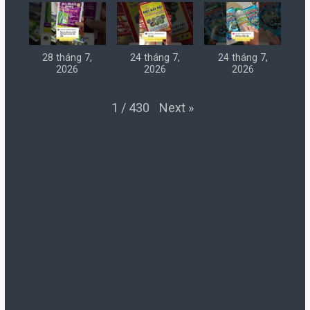
28 tháng 7,
24 tháng 7,
24 tháng 7,
2026
2026
2026
Next
»
1
/
430