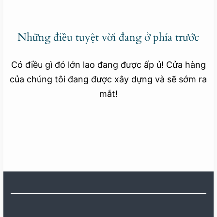
Những điều tuyệt vời đang ở phía trước
Có điều gì đó lớn lao đang được ấp ủ! Cửa hàng
của chúng tôi đang được xây dựng và sẽ sớm ra
mắt!