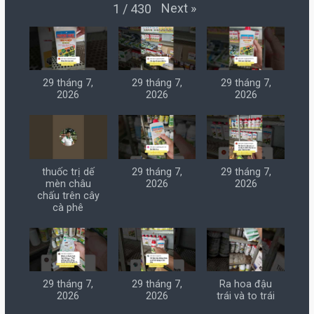
Next
»
1
/
430
29 tháng 7,
29 tháng 7,
29 tháng 7,
2026
2026
2026
thuốc trị dế
29 tháng 7,
29 tháng 7,
mèn châu
2026
2026
chấu trên cây
cà phê
29 tháng 7,
29 tháng 7,
Ra hoa đậu
2026
2026
trái và to trái