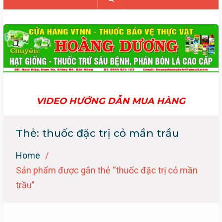
VIDEO HƯỚNG DẪN MUA HÀNG
Thẻ:
thuốc đặc trị cỏ mần trầu
Home
Sản phẩm được gắn thẻ “thuốc đặc trị cỏ mần
trầu”