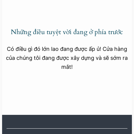
Những điều tuyệt vời đang ở phía trước
Có điều gì đó lớn lao đang được ấp ủ! Cửa hàng
của chúng tôi đang được xây dựng và sẽ sớm ra
mắt!