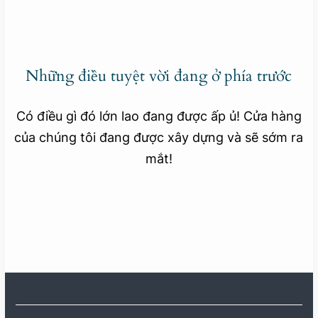
Những điều tuyệt vời đang ở phía trước
Có điều gì đó lớn lao đang được ấp ủ! Cửa hàng
của chúng tôi đang được xây dựng và sẽ sớm ra
mắt!