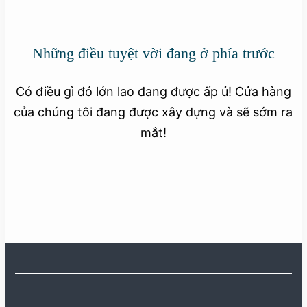
Những điều tuyệt vời đang ở phía trước
Có điều gì đó lớn lao đang được ấp ủ! Cửa hàng
của chúng tôi đang được xây dựng và sẽ sớm ra
mắt!