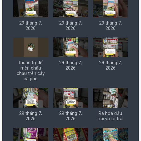
29 tháng 7,
29 tháng 7,
29 tháng 7,
2026
2026
2026
thuốc trị dế
29 tháng 7,
29 tháng 7,
mèn châu
2026
2026
chấu trên cây
cà phê
29 tháng 7,
29 tháng 7,
Ra hoa đậu
2026
2026
trái và to trái