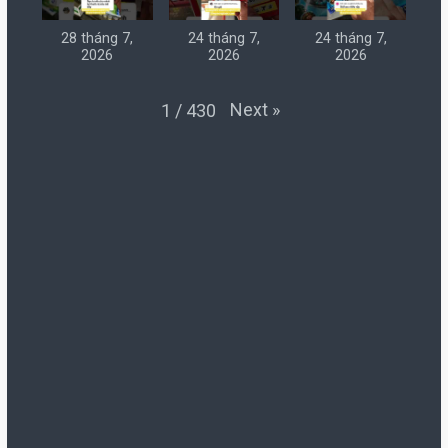
28 tháng 7,
24 tháng 7,
24 tháng 7,
2026
2026
2026
Next
»
1
/
430