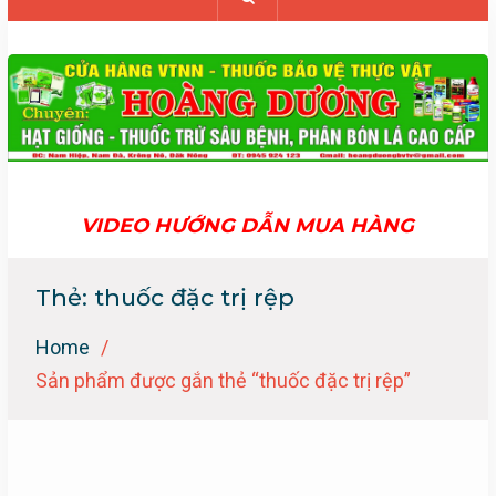
VIDEO HƯỚNG DẪN MUA HÀNG
Thẻ:
thuốc đặc trị rệp
Home
Sản phẩm được gắn thẻ “thuốc đặc trị rệp”