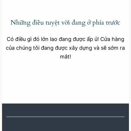
Những điều tuyệt vời đang ở phía trước
Có điều gì đó lớn lao đang được ấp ủ! Cửa hàng
của chúng tôi đang được xây dựng và sẽ sớm ra
mắt!