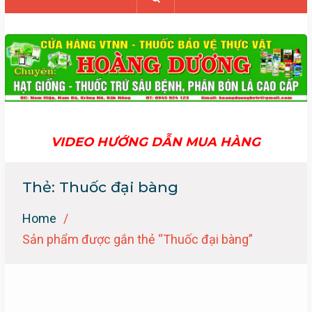
VIDEO HƯỚNG DẪN MUA HÀNG
Thẻ:
Thuốc đại bàng
Home
Sản phẩm được gắn thẻ “Thuốc đại bàng”