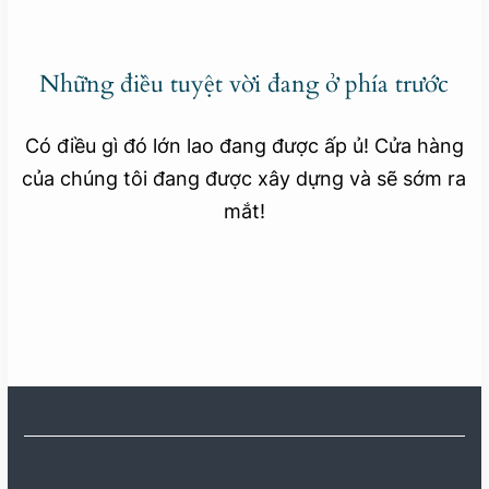
Những điều tuyệt vời đang ở phía trước
Có điều gì đó lớn lao đang được ấp ủ! Cửa hàng
của chúng tôi đang được xây dựng và sẽ sớm ra
mắt!