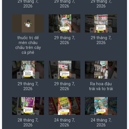
29 tháng 7,
29 tháng 7,
29 tháng 7,
2026
2026
2026
thuốc trị dế
29 tháng 7,
29 tháng 7,
mèn châu
2026
2026
chấu trên cây
cà phê
29 tháng 7,
29 tháng 7,
Ra hoa đậu
2026
2026
trái và to trái
28 tháng 7,
24 tháng 7,
24 tháng 7,
2026
2026
2026