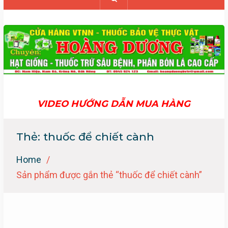
VIDEO HƯỚNG DẪN MUA HÀNG
Thẻ:
thuốc để chiết cành
Home
Sản phẩm được gắn thẻ “thuốc để chiết cành”