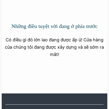
Những điều tuyệt vời đang ở phía trước
Có điều gì đó lớn lao đang được ấp ủ! Cửa hàng
của chúng tôi đang được xây dựng và sẽ sớm ra
mắt!