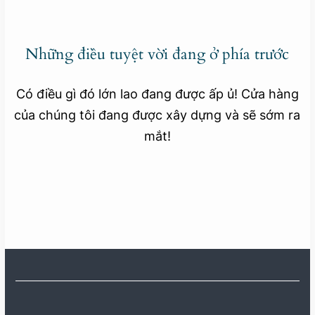
Những điều tuyệt vời đang ở phía trước
Có điều gì đó lớn lao đang được ấp ủ! Cửa hàng
của chúng tôi đang được xây dựng và sẽ sớm ra
mắt!