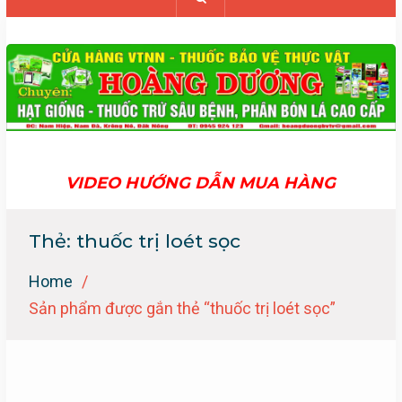
VIDEO HƯỚNG DẪN MUA HÀNG
Thẻ:
thuốc trị loét sọc
Home
Sản phẩm được gắn thẻ “thuốc trị loét sọc”