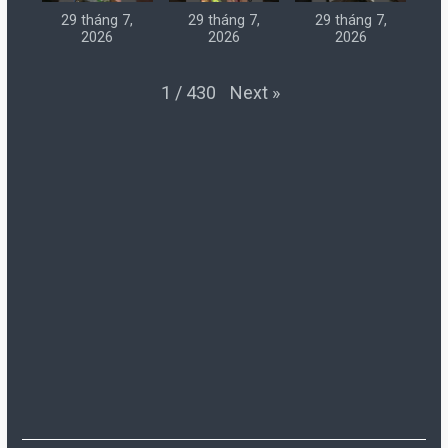
29 tháng 7,
29 tháng 7,
29 tháng 7,
2026
2026
2026
Next
»
1
/
430