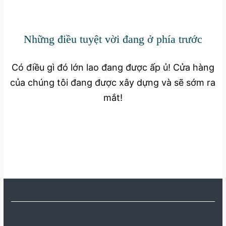
Những điều tuyệt vời đang ở phía trước
Có điều gì đó lớn lao đang được ấp ủ! Cửa hàng
của chúng tôi đang được xây dựng và sẽ sớm ra
mắt!