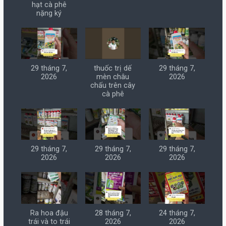
hạt cà phê
nặng ký
29 tháng 7,
thuốc trị dế
29 tháng 7,
2026
mèn châu
2026
chấu trên cây
cà phê
29 tháng 7,
29 tháng 7,
29 tháng 7,
2026
2026
2026
Ra hoa đậu
28 tháng 7,
24 tháng 7,
trái và to trái
2026
2026