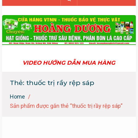
VIDEO HƯỚNG DẪN MUA HÀNG
Thẻ:
thuốc trị rầy rệp sáp
Home
Sản phẩm được gắn thẻ “thuốc trị rầy rệp sáp”