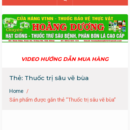
VIDEO HƯỚNG DẪN MUA HÀNG
Thẻ:
Thuốc trị sâu vẽ bùa
Home
Sản phẩm được gắn thẻ “Thuốc trị sâu vẽ bùa”