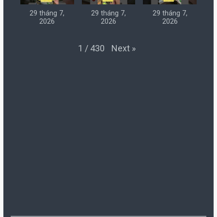
29 tháng 7,
29 tháng 7,
29 tháng 7,
2026
2026
2026
Next
»
1
/
430