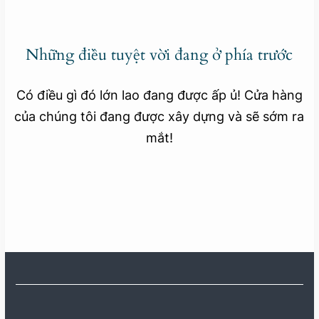
Những điều tuyệt vời đang ở phía trước
Có điều gì đó lớn lao đang được ấp ủ! Cửa hàng
của chúng tôi đang được xây dựng và sẽ sớm ra
mắt!