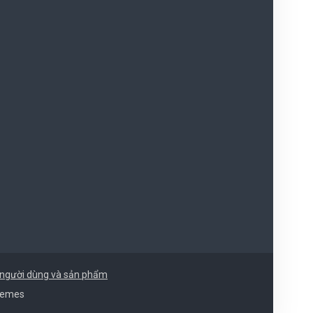
người dùng và sản phẩm
hemes