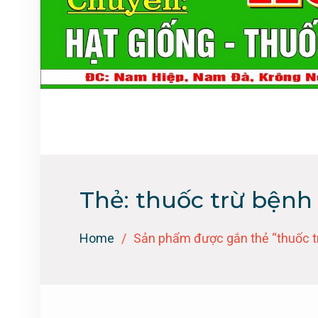
Thẻ:
thuốc trừ bệnh
Home
Sản phẩm được gắn thẻ “thuốc t