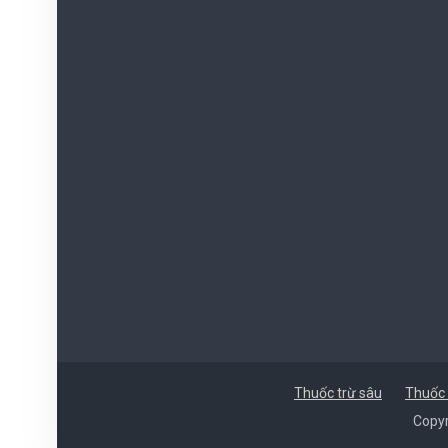
Thuốc trừ sâu
Thuốc 
Copyr