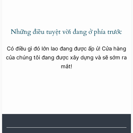
Những điều tuyệt vời đang ở phía trước
Có điều gì đó lớn lao đang được ấp ủ! Cửa hàng
của chúng tôi đang được xây dựng và sẽ sớm ra
mắt!