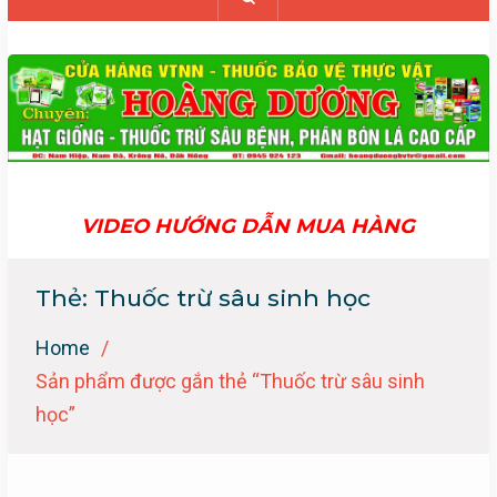
VIDEO HƯỚNG DẪN MUA HÀNG
Thẻ:
Thuốc trừ sâu sinh học
Home
Sản phẩm được gắn thẻ “Thuốc trừ sâu sinh
học”