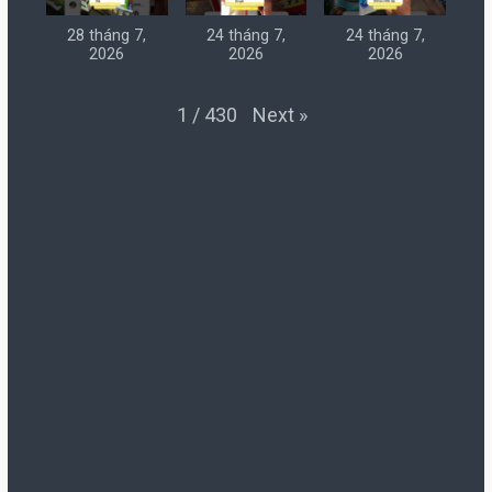
28 tháng 7,
24 tháng 7,
24 tháng 7,
2026
2026
2026
Next
»
1
/
430