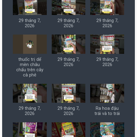
29 tháng 7,
29 tháng 7,
29 tháng 7,
2026
2026
2026
thuốc trị dế
29 tháng 7,
29 tháng 7,
mèn châu
2026
2026
chấu trên cây
cà phê
29 tháng 7,
29 tháng 7,
Ra hoa đậu
2026
2026
trái và to trái