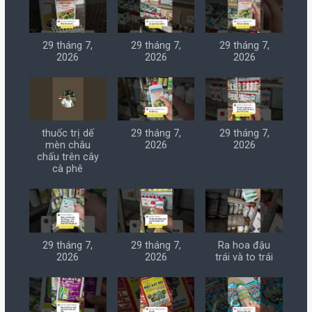
29 tháng 7,
29 tháng 7,
29 tháng 7,
2026
2026
2026
thuốc trị dế
29 tháng 7,
29 tháng 7,
mèn châu
2026
2026
chấu trên cây
cà phê
29 tháng 7,
29 tháng 7,
Ra hoa đậu
2026
2026
trái và to trái