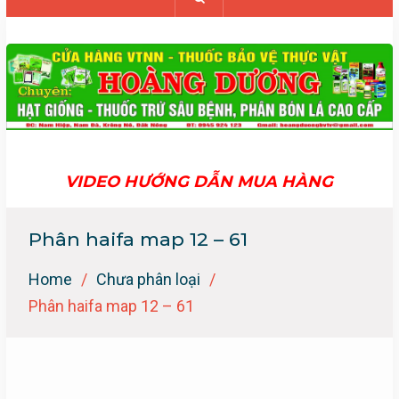
VIDEO HƯỚNG DẪN MUA HÀNG
Phân haifa map 12 – 61
Home
Chưa phân loại
Phân haifa map 12 – 61