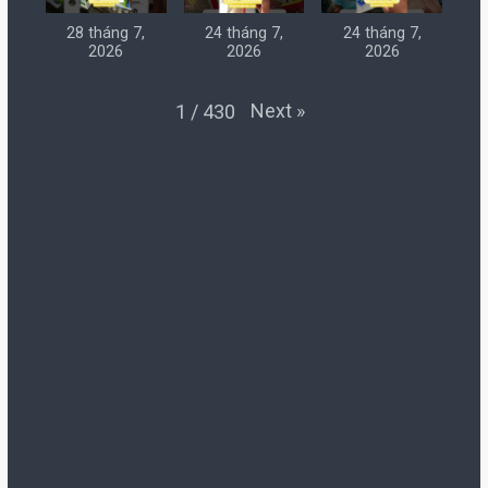
28 tháng 7,
24 tháng 7,
24 tháng 7,
2026
2026
2026
Next
»
1
/
430