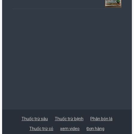
Thuốc trừ sâu
Thuốc trừ bệnh
Phân bón lá
Thuốc trừ cỏ
xem video
Đơn hàng