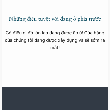
Những điều tuyệt vời đang ở phía trước
Có điều gì đó lớn lao đang được ấp ủ! Cửa hàng
của chúng tôi đang được xây dựng và sẽ sớm ra
mắt!