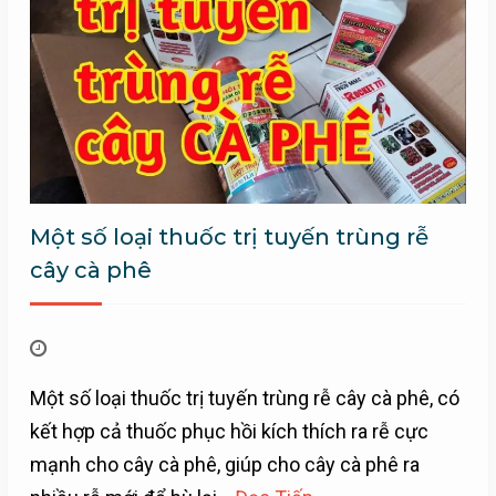
Một số loại thuốc trị tuyến trùng rễ
cây cà phê
Một số loại thuốc trị tuyến trùng rễ cây cà phê, có
kết hợp cả thuốc phục hồi kích thích ra rễ cực
mạnh cho cây cà phê, giúp cho cây cà phê ra