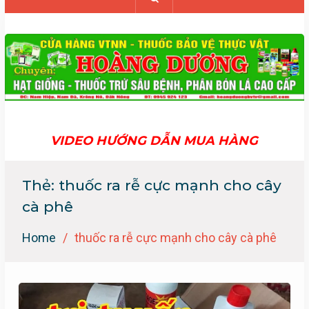
VIDEO HƯỚNG DẪN MUA HÀNG
Thẻ:
thuốc ra rễ cực mạnh cho cây
cà phê
Home
thuốc ra rễ cực mạnh cho cây cà phê