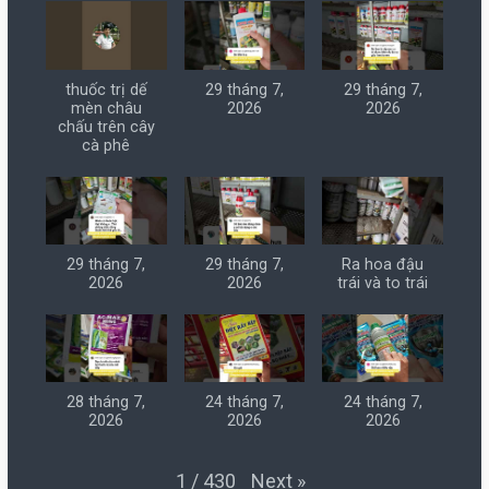
thuốc trị dế
29 tháng 7,
29 tháng 7,
mèn châu
2026
2026
chấu trên cây
cà phê
29 tháng 7,
29 tháng 7,
Ra hoa đậu
2026
2026
trái và to trái
28 tháng 7,
24 tháng 7,
24 tháng 7,
2026
2026
2026
Next
»
1
/
430