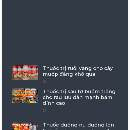
Thuốc trị ruồi vàng cho cây
mướp đắng khổ qua
Thuốc trị sâu tơ bướm trắng
cho rau lưu dẫn mạnh bám
dính cao
Thuốc dưỡng nụ dưỡng lớn