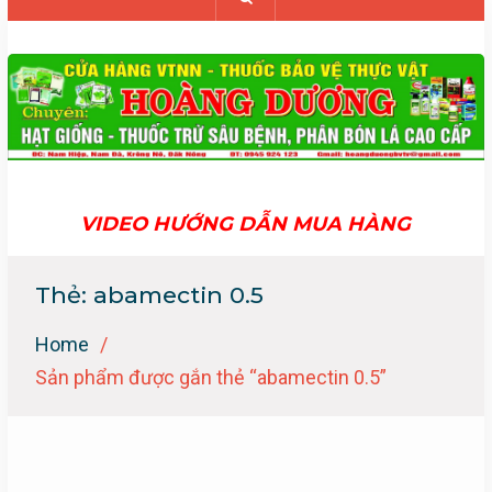
VIDEO HƯỚNG DẪN MUA HÀNG
Thẻ:
abamectin 0.5
Home
Sản phẩm được gắn thẻ “abamectin 0.5”