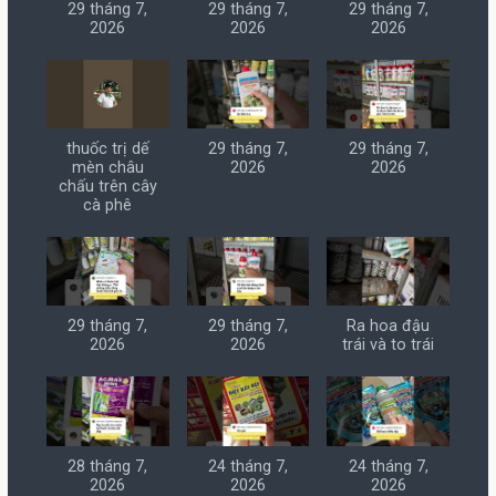
29 tháng 7,
29 tháng 7,
29 tháng 7,
2026
2026
2026
thuốc trị dế
29 tháng 7,
29 tháng 7,
mèn châu
2026
2026
chấu trên cây
cà phê
29 tháng 7,
29 tháng 7,
Ra hoa đậu
2026
2026
trái và to trái
28 tháng 7,
24 tháng 7,
24 tháng 7,
2026
2026
2026