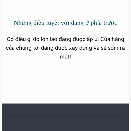
Những điều tuyệt vời đang ở phía trước
Có điều gì đó lớn lao đang được ấp ủ! Cửa hàng
của chúng tôi đang được xây dựng và sẽ sớm ra
mắt!