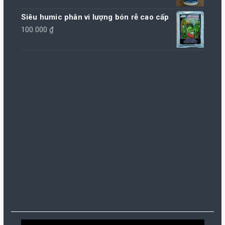
Siêu humic phân vi lượng bón rễ cao cấp
100.000
₫