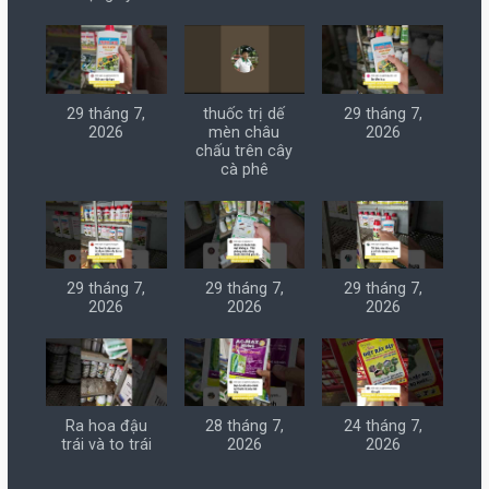
29 tháng 7,
thuốc trị dế
29 tháng 7,
2026
mèn châu
2026
chấu trên cây
cà phê
29 tháng 7,
29 tháng 7,
29 tháng 7,
2026
2026
2026
Ra hoa đậu
28 tháng 7,
24 tháng 7,
trái và to trái
2026
2026