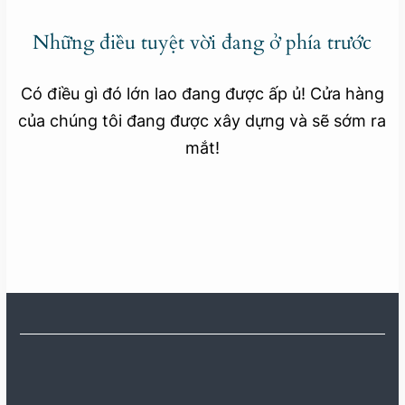
Những điều tuyệt vời đang ở phía trước
Có điều gì đó lớn lao đang được ấp ủ! Cửa hàng
của chúng tôi đang được xây dựng và sẽ sớm ra
mắt!