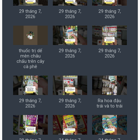
29 tháng 7,
29 tháng 7,
29 tháng 7,
2026
2026
2026
thuốc trị dế
29 tháng 7,
29 tháng 7,
mèn châu
2026
2026
chấu trên cây
cà phê
29 tháng 7,
29 tháng 7,
Ra hoa đậu
2026
2026
trái và to trái