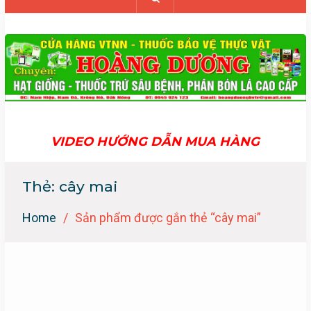
VIDEO HƯỚNG DẪN MUA HÀNG
Thẻ:
cây mai
Home
Sản phẩm được gắn thẻ “cây mai”