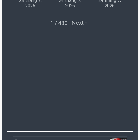
28 tháng 7,
24 tháng 7,
24 tháng 7,
2026
2026
2026
Next
»
1
/
430