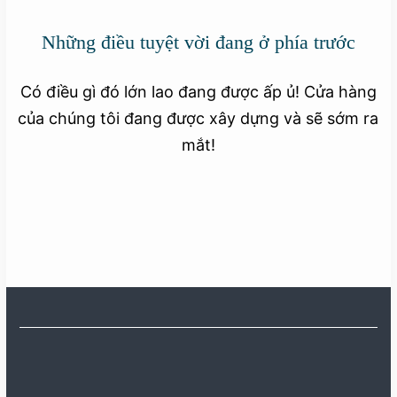
Những điều tuyệt vời đang ở phía trước
Có điều gì đó lớn lao đang được ấp ủ! Cửa hàng
của chúng tôi đang được xây dựng và sẽ sớm ra
mắt!