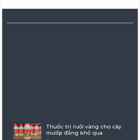
Thuốc trị ruồi vàng cho cây
mướp đắng khổ qua