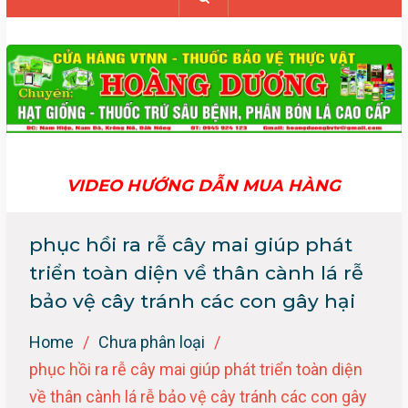
VIDEO HƯỚNG DẪN MUA HÀNG
phục hồi ra rễ cây mai giúp phát
triển toàn diện về thân cành lá rễ
bảo vệ cây tránh các con gây hại
Home
Chưa phân loại
phục hồi ra rễ cây mai giúp phát triển toàn diện
về thân cành lá rễ bảo vệ cây tránh các con gây