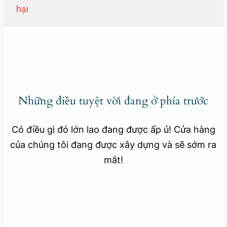
hại
Những điều tuyệt vời đang ở phía trước
Có điều gì đó lớn lao đang được ấp ủ! Cửa hàng
của chúng tôi đang được xây dựng và sẽ sớm ra
mắt!