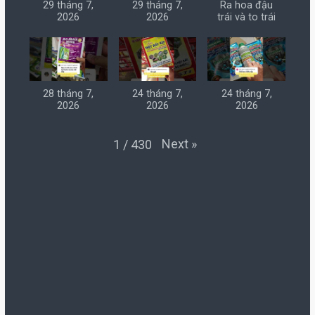
29 tháng 7,
29 tháng 7,
Ra hoa đậu
2026
2026
trái và to trái
28 tháng 7,
24 tháng 7,
24 tháng 7,
2026
2026
2026
Next
»
1
/
430