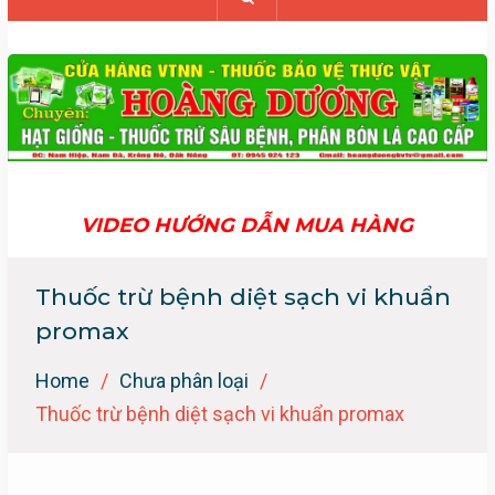
VIDEO HƯỚNG DẪN MUA HÀNG
Thuốc trừ bệnh diệt sạch vi khuẩn
promax
Home
Chưa phân loại
Thuốc trừ bệnh diệt sạch vi khuẩn promax