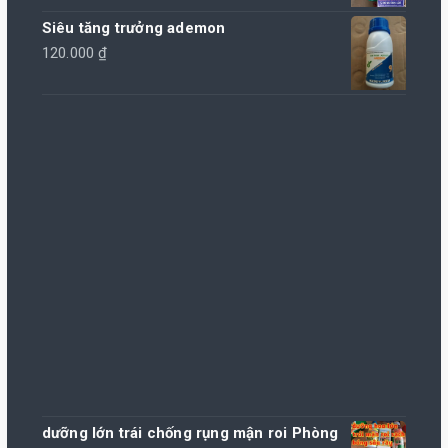
Siêu tăng trưởng ademon
120.000
₫
dưỡng lớn trái chống rụng mận roi Phòng