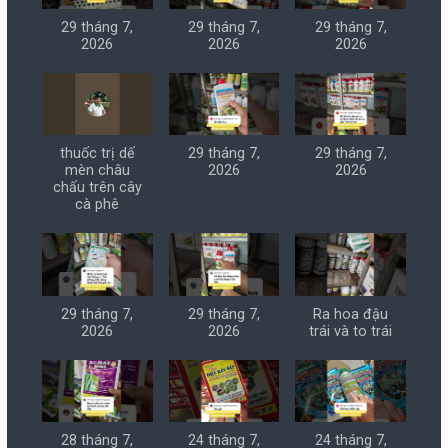
29 tháng 7,
29 tháng 7,
29 tháng 7,
2026
2026
2026
thuốc trị dế
29 tháng 7,
29 tháng 7,
mèn châu
2026
2026
chấu trên cây
cà phê
29 tháng 7,
29 tháng 7,
Ra hoa đậu
2026
2026
trái và to trái
28 tháng 7,
24 tháng 7,
24 tháng 7,