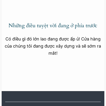
Những điều tuyệt vời đang ở phía trước
Có điều gì đó lớn lao đang được ấp ủ! Cửa hàng
của chúng tôi đang được xây dựng và sẽ sớm ra
mắt!