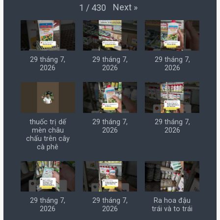
Next
»
1
/
430
29 tháng 7,
29 tháng 7,
29 tháng 7,
2026
2026
2026
thuốc trị dế
29 tháng 7,
29 tháng 7,
mèn châu
2026
2026
chấu trên cây
cà phê
29 tháng 7,
29 tháng 7,
Ra hoa đậu
2026
2026
trái và to trái