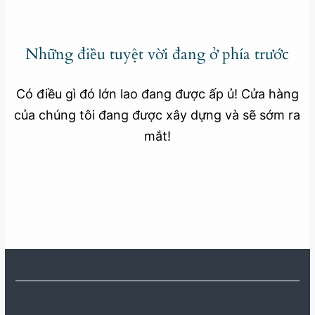
Những điều tuyệt vời đang ở phía trước
Có điều gì đó lớn lao đang được ấp ủ! Cửa hàng
của chúng tôi đang được xây dựng và sẽ sớm ra
mắt!