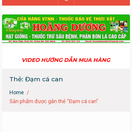
VIDEO HƯỚNG DẪN MUA HÀNG
Thẻ:
Đạm cá can
Home
Sản phẩm được gắn thẻ “Đạm cá can”