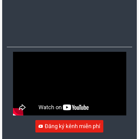
Đăng ký kênh miễn phí