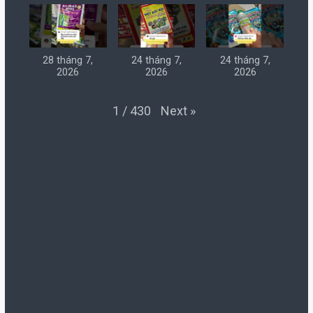
28 tháng 7,
24 tháng 7,
24 tháng 7,
2026
2026
2026
Next
»
1
/
430