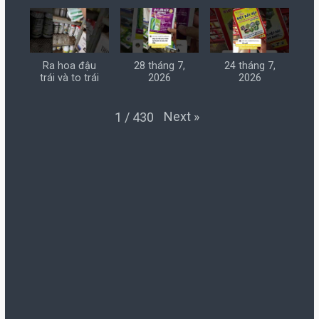
Ra hoa đậu
28 tháng 7,
24 tháng 7,
trái và to trái
2026
2026
Next
»
1
/
430