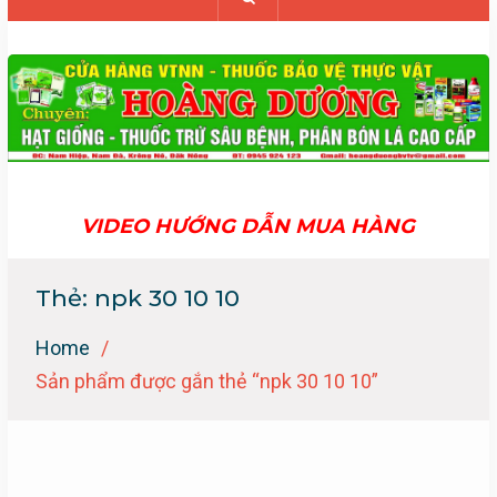
VIDEO HƯỚNG DẪN MUA HÀNG
Thẻ:
npk 30 10 10
Home
Sản phẩm được gắn thẻ “npk 30 10 10”