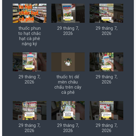
thuốc phun
29 tháng 7,
29 tháng 7,
to hạt chắc
2026
2026
hạt cà phê
nặng ký
29 tháng 7,
thuốc trị dế
29 tháng 7,
2026
mèn châu
2026
chấu trên cây
cà phê
29 tháng 7,
29 tháng 7,
29 tháng 7,
2026
2026
2026