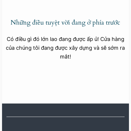
Những điều tuyệt vời đang ở phía trước
Có điều gì đó lớn lao đang được ấp ủ! Cửa hàng
của chúng tôi đang được xây dựng và sẽ sớm ra
mắt!