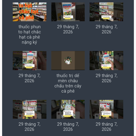
thuốc phun
29 tháng 7,
29 tháng 7,
to hạt chắc
2026
2026
hạt cà phê
nặng ký
29 tháng 7,
thuốc trị dế
29 tháng 7,
2026
mèn châu
2026
chấu trên cây
cà phê
29 tháng 7,
29 tháng 7,
29 tháng 7,
2026
2026
2026