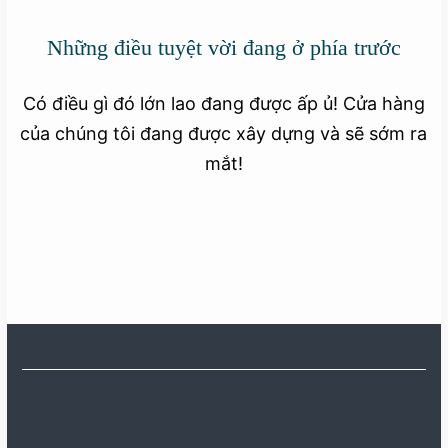
Những điều tuyệt vời đang ở phía trước
Có điều gì đó lớn lao đang được ấp ủ! Cửa hàng
của chúng tôi đang được xây dựng và sẽ sớm ra
mắt!