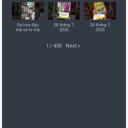
Ra hoa đậu
28 tháng 7,
24 tháng 7,
trái và to trái
2026
2026
Next
»
1
/
430