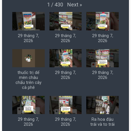
Next
»
1
/
430
29 tháng 7,
29 tháng 7,
29 tháng 7,
2026
2026
2026
thuốc trị dế
29 tháng 7,
29 tháng 7,
mèn châu
2026
2026
chấu trên cây
cà phê
29 tháng 7,
29 tháng 7,
Ra hoa đậu
2026
2026
trái và to trái