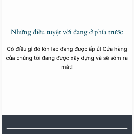
Những điều tuyệt vời đang ở phía trước
Có điều gì đó lớn lao đang được ấp ủ! Cửa hàng
của chúng tôi đang được xây dựng và sẽ sớm ra
mắt!