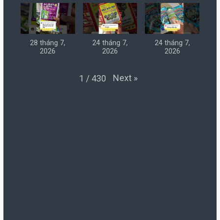
28 tháng 7,
24 tháng 7,
24 tháng 7,
2026
2026
2026
Next
»
1
/
430