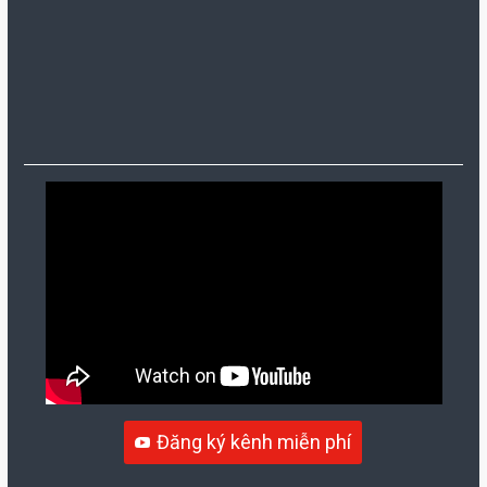
Đăng ký kênh miễn phí